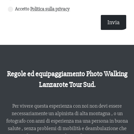
Accetto
Politica sulla privacy
Invia
Regole ed equipaggiamento Photo Walking
Lanzarote Tour Sud.
Per vivere questa esperienza con noi non devi essere
necessariamente un alpinista di alta montagna , o un
fotografo con anni di esperienza ma una persona in buona
salute , senza problemi di mobilità e deambulazione che