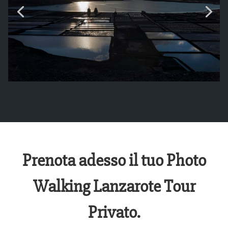
Prenota adesso il tuo Photo
Walking Lanzarote Tour
Privato.