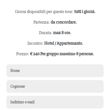
Giorni disponibili per questo tour:
tutti i giorni.
Partenza:
da concordare.
Durata:
max 8 ore.
Incontro:
Hotel / Appartemanto.
Prezzo:
€ 240 Per gruppo massimo 8 persone.