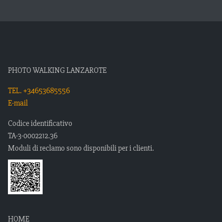
PHOTO WALKING LANZAROTE
TEL. +34653685556
E-mail
Codice identificativo
TA-3-0002212.36
Moduli di reclamo sono disponibili per i clienti.
HOME