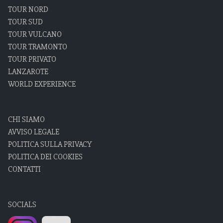
TOUR NORD
TOUR SUD
TOUR VULCANO
TOUR TRAMONTO
TOUR PRIVATO
LANZAROTE
WORLD EXPERIENCE
CHI SIAMO
AVVISO LEGALE
POLITICA SULLA PRIVACY
POLITICA DEI COOKIES
CONTATTI
SOCIALS