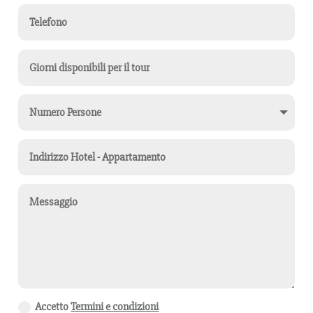
Accetto
Termini e condizioni