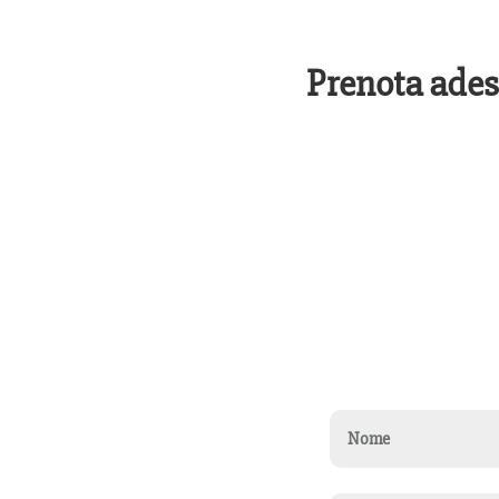
Prenota ades