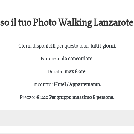
so il tuo Photo Walking Lanzarote 
Giorni disponibili per questo tour:
tutti i giorni.
Partenza:
da concordare.
Durata:
max 8 ore.
Incontro:
Hotel / Appartemanto.
Prezzo:
€ 240 Per gruppo massimo 8 persone.