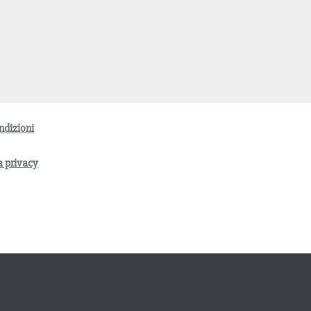
ndizioni
la privacy