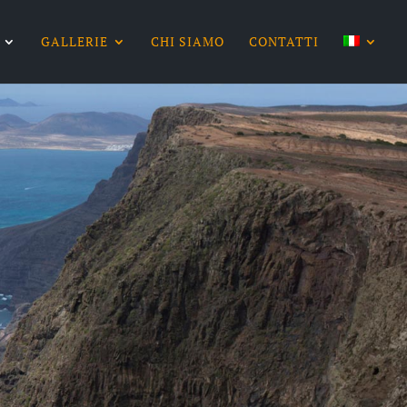
GALLERIE
CHI SIAMO
CONTATTI