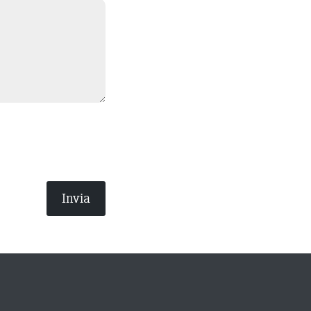
Invia