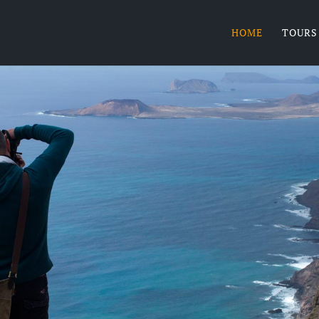
HOME
TOURS