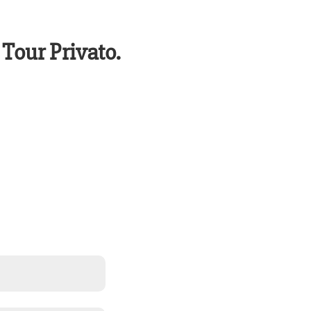
Tour Privato.