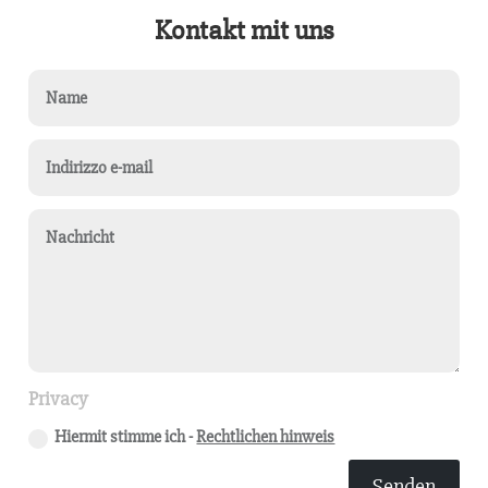
Kontakt mit uns
Privacy
Hiermit stimme ich -
Rechtlichen hinweis
Senden