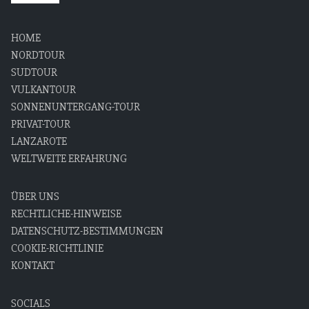
HOME
NORDTOUR
SUDTOUR
VULKANTOUR
SONNENUNTERGANG-TOUR
PRIVAT-TOUR
LANZAROTE
WELTWEITE ERFAHRUNG
ÜBER UNS
RECHTLICHE-HINWEISE
DATENSCHUTZ-BESTIMMUNGEN
COOKIE-RICHTLINIE
KONTAKT
SOCIALS